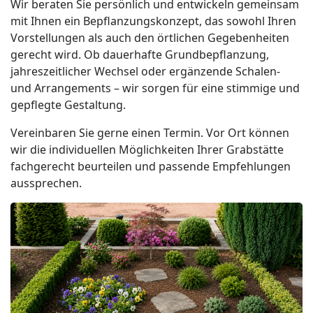
Wir beraten Sie persönlich und entwickeln gemeinsam
mit Ihnen ein Bepflanzungskonzept, das sowohl Ihren
Vorstellungen als auch den örtlichen Gegebenheiten
gerecht wird. Ob dauerhafte Grundbepflanzung,
jahreszeitlicher Wechsel oder ergänzende Schalen-
und Arrangements – wir sorgen für eine stimmige und
gepflegte Gestaltung.
Vereinbaren Sie gerne einen Termin. Vor Ort können
wir die individuellen Möglichkeiten Ihrer Grabstätte
fachgerecht beurteilen und passende Empfehlungen
aussprechen.