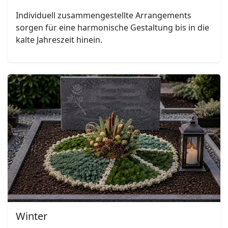
Individuell zusammengestellte Arrangements
sorgen für eine harmonische Gestaltung bis in die
kalte Jahreszeit hinein.
Winter