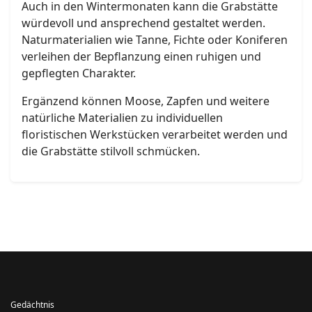
Auch in den Wintermonaten kann die Grabstätte
würdevoll und ansprechend gestaltet werden.
Naturmaterialien wie Tanne, Fichte oder Koniferen
verleihen der Bepflanzung einen ruhigen und
gepflegten Charakter.
Ergänzend können Moose, Zapfen und weitere
natürliche Materialien zu individuellen
floristischen Werkstücken verarbeitet werden und
die Grabstätte stilvoll schmücken.
Gedächtnis