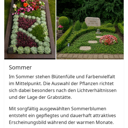
Sommer
Im Sommer stehen Blütenfülle und Farbenvielfalt
im Mittelpunkt. Die Auswahl der Pflanzen richtet
sich dabei besonders nach den Lichtverhältnissen
und der Lage der Grabstätte.
Mit sorgfältig ausgewählten Sommerblumen
entsteht ein gepflegtes und dauerhaft attraktives
Erscheinungsbild während der warmen Monate.