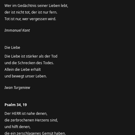
Wer im Gedächtnis seiner Lieben lebt,
der ist nicht tot, der ist nur fern.
Tot ist nur, wer vergessen wird.
Immanuel Kant
Die Liebe
Die Liebe ist stärker als der Tod
und die Schrecken des Todes.
Allein die Liebe erhält
und bewegt unser Leben.
Iwan Turgeniew
Psalm 34, 19
Der HERR ist nahe denen,
die zerbrochenen Herzens sind,
und hilft denen,
die ein zerschlagenes Gemüt haben.