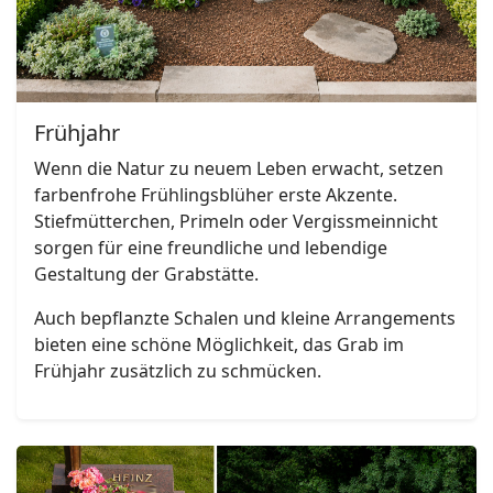
Frühjahr
Wenn die Natur zu neuem Leben erwacht, setzen
farbenfrohe Frühlingsblüher erste Akzente.
Stiefmütterchen, Primeln oder Vergissmeinnicht
sorgen für eine freundliche und lebendige
Gestaltung der Grabstätte.
Auch bepflanzte Schalen und kleine Arrangements
bieten eine schöne Möglichkeit, das Grab im
Frühjahr zusätzlich zu schmücken.